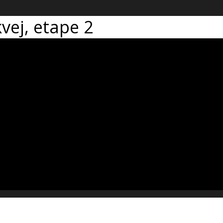
vej, etape 2