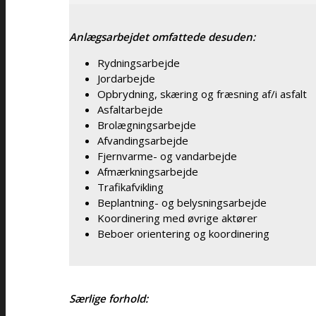
Anlægsarbejdet omfattede desuden:
Rydningsarbejde
Jordarbejde
Opbrydning, skæring og fræsning af/i asfalt
Asfaltarbejde
Brolægningsarbejde
Afvandingsarbejde
Fjernvarme- og vandarbejde
Afmærkningsarbejde
Trafikafvikling
Beplantning- og belysningsarbejde
Koordinering med øvrige aktører
Beboer orientering og koordinering
Særlige forhold: