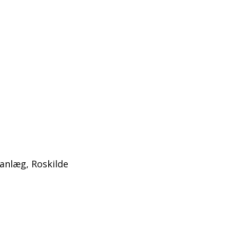
anlæg, Roskilde