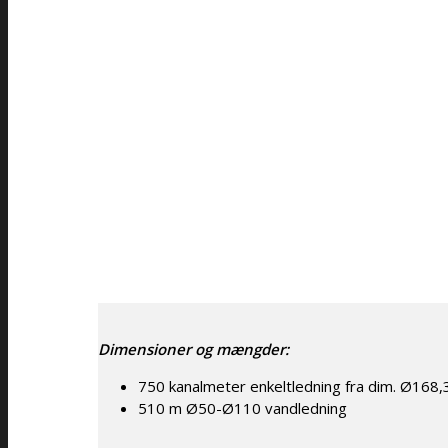
Dimensioner og mængder:
750 kanalmeter enkeltledning fra dim. Ø168
510 m Ø50-Ø110 vandledning