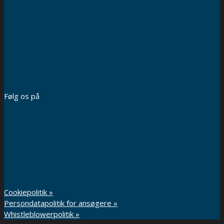
Følg os på
Cookiepolitik »
Persondatapolitik for ansøgere »
Whistleblowerpolitik »