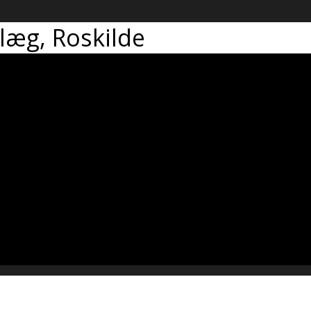
æg, Roskilde