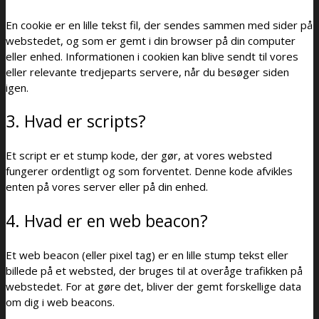
En cookie er en lille tekst fil, der sendes sammen med sider på
webstedet, og som er gemt i din browser på din computer
eller enhed. Informationen i cookien kan blive sendt til vores
eller relevante tredjeparts servere, når du besøger siden
igen.
3. Hvad er scripts?
Et script er et stump kode, der gør, at vores websted
fungerer ordentligt og som forventet. Denne kode afvikles
enten på vores server eller på din enhed.
4. Hvad er en web beacon?
Et web beacon (eller pixel tag) er en lille stump tekst eller
billede på et websted, der bruges til at overåge trafikken på
webstedet. For at gøre det, bliver der gemt forskellige data
om dig i web beacons.