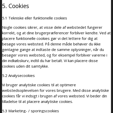
5. Cookies
5.1 Tekniske eller funktionelle cookies
Nogle cookies sikrer, at visse dele af webstedet fungerer
korrekt, og at dine brugerpræferencer forbliver kendte. Ved at
placere funktionelle cookies gør vi det lettere for dig at
besøge vores websted. På denne måde behøver du ikke
gentagne gange at indtaste de samme oplysninger, når du
besøger vores websted, og for eksempel forbliver varerne i
din indkøbskurv, indtil du har betalt. Vi kan placere disse
cookies uden dit samtykke.
5.2 Analysecookies
Vi bruger analytiske cookies til at optimere
webstedsoplevelsen for vores brugere. Med disse analytiske
cookies får vi indsigt i brugen af ​​vores websted. Vi beder din
tilladelse til at placere analytiske cookies.
5.3 Marketing- / sporingscookies