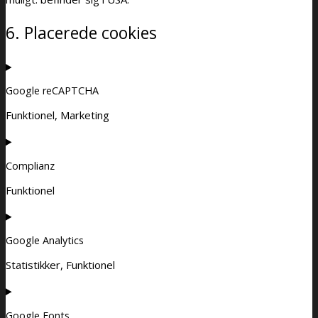
6. Placerede cookies
Google reCAPTCHA
Funktionel, Marketing
Complianz
Funktionel
Google Analytics
Statistikker, Funktionel
Google Fonts