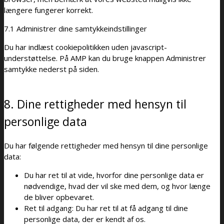
længere fungerer korrekt.
7.1 Administrer dine samtykkeindstillinger
Du har indlæst cookiepolitikken uden javascript-
understøttelse. På AMP kan du bruge knappen Administrer
samtykke nederst på siden.
8. Dine rettigheder med hensyn til
personlige data
Du har følgende rettigheder med hensyn til dine personlige
data:
Du har ret til at vide, hvorfor dine personlige data er
nødvendige, hvad der vil ske med dem, og hvor længe
de bliver opbevaret.
Ret til adgang: Du har ret til at få adgang til dine
personlige data, der er kendt af os.