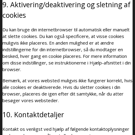
9. Aktivering/deaktivering og sletning af
cookies
Du kan bruge din internetbrowser til automatisk eller manuelt
at slette cookies. Du kan også specificere, at visse cookies
muligvis ikke placeres. En anden mulighed er at ændre
indstillingerne for din internetbrowser, så du modtager en
besked, hver gang en cookie placeres. For mere information
om disse indstillinger, se instruktionerne i Hjælp-afsnittet i din
browser.
Bemærk, at vores websted muligvis ikke fungerer korrekt, hvis
alle cookies er deaktiverede. Hvis du sletter cookies i din
browser, placeres de igen efter dit samtykke, når du atter
besøger vores websteder.
10. Kontaktdetaljer
Kontakt os venligst ved hjælp af følgende kontaktoplysninger