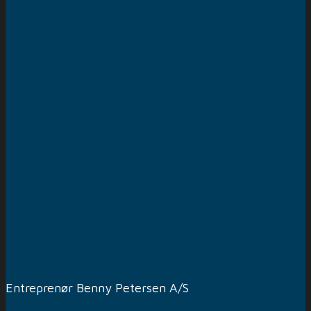
Entreprenør Benny Petersen A/S