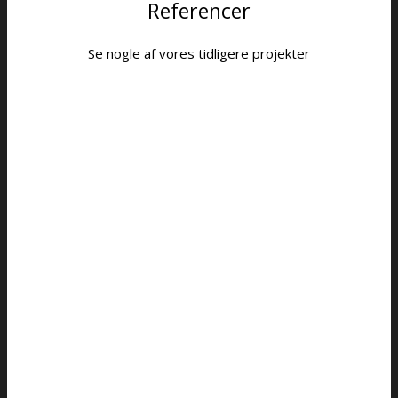
Referencer
Se nogle af vores tidligere projekter