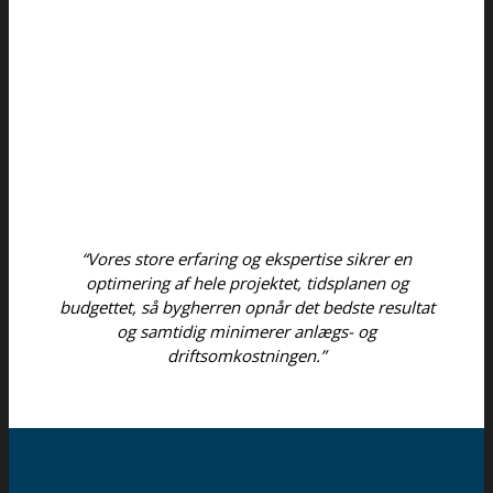
“Vores store erfaring og ekspertise sikrer en
optimering af hele projektet, tidsplanen og
budgettet, så bygherren opnår det bedste resultat
og samtidig minimerer anlægs- og
driftsomkostningen.”