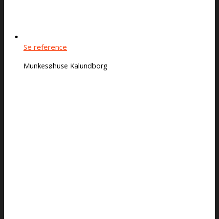
Se reference
Munkesøhuse Kalundborg