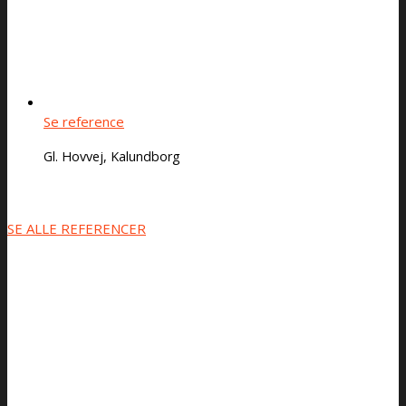
Se reference
Gl. Hovvej, Kalundborg
SE ALLE REFERENCER