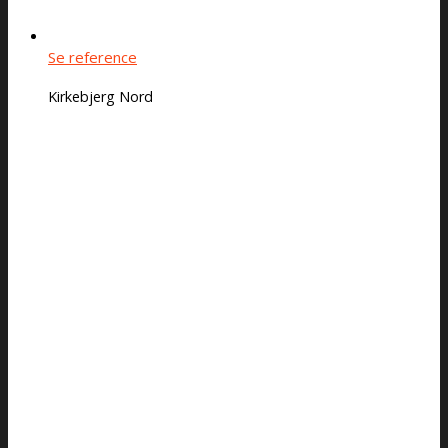
Se reference
Kirkebjerg Nord