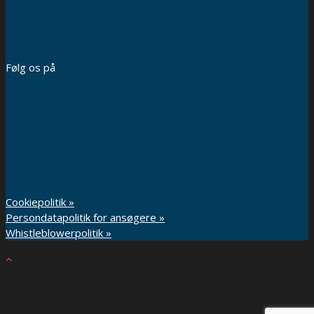
Følg os på
Cookiepolitik »
Persondatapolitik for ansøgere »
Whistleblowerpolitik »