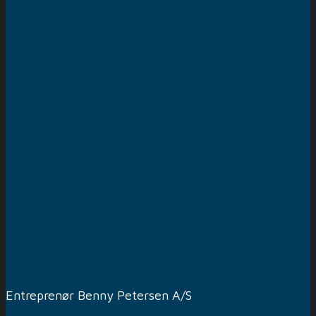
Entreprenør Benny Petersen A/S