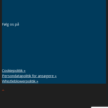
Følg os på
Cookiepolitik »
Persondatapolitik for ansøgere »
Whistleblowerpolitik »