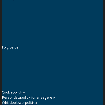
Følg os på
Cookiepolitik »
Persondatapolitik for ansøgere »
Whistleblowerpolitik »