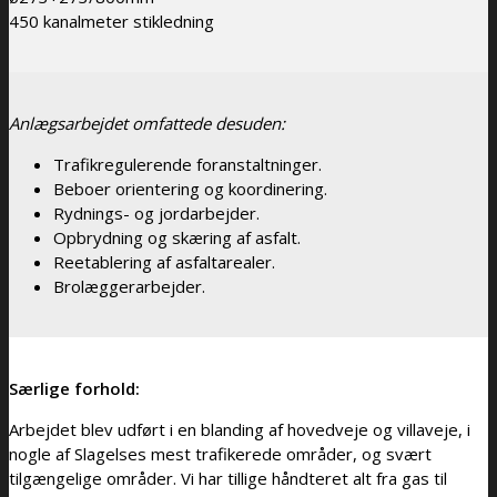
450 kanalmeter stikledning
Anlægsarbejdet omfattede desuden:
Trafikregulerende foranstaltninger.
Beboer orientering og koordinering.
Rydnings- og jordarbejder.
Opbrydning og skæring af asfalt.
Reetablering af asfaltarealer.
Brolæggerarbejder.
Særlige forhold:
Arbejdet blev udført i en blanding af hovedveje og villaveje, i
nogle af Slagelses mest trafikerede områder, og svært
tilgængelige områder. Vi har tillige håndteret alt fra gas til