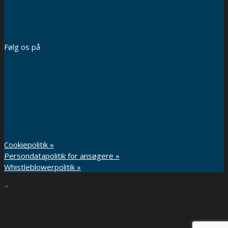
Følg os på
Cookiepolitik »
Persondatapolitik for ansøgere »
Whistleblowerpolitik »