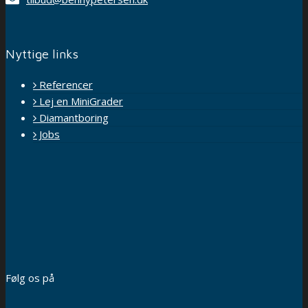
Nyttige links
Referencer
Lej en MiniGrader
Diamantboring
Jobs
Følg os på