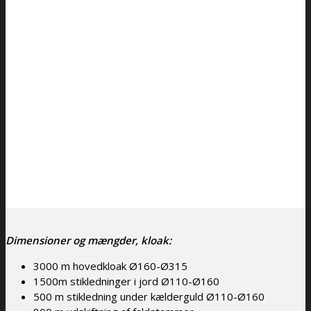
Dimensioner og mængder, kloak:
3000 m hovedkloak Ø160-Ø315
1500m stikledninger i jord Ø110-Ø160
500 m stikledning under kælderguld Ø110-Ø160